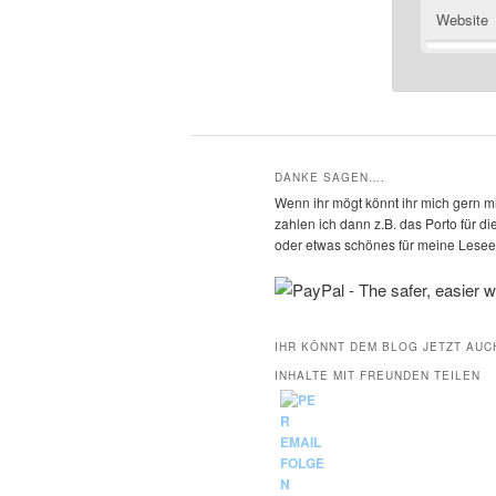
Website
DANKE SAGEN….
Wenn ihr mögt könnt ihr mich gern mi
zahlen ich dann z.B. das Porto für 
oder etwas schönes für meine Leseec
IHR KÖNNT DEM BLOG JETZT AUC
INHALTE MIT FREUNDEN TEILEN