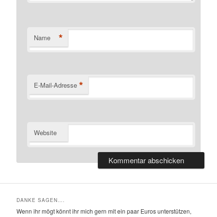
*
Name
*
E-Mail-Adresse
Website
DANKE SAGEN….
Wenn ihr mögt könnt ihr mich gern mit ein paar Euros unterstützen,