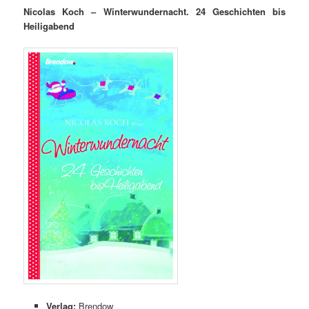
Nicolas Koch – Winterwundernacht. 24 Geschichten bis
Heiligabend
Verlag:
Brendow