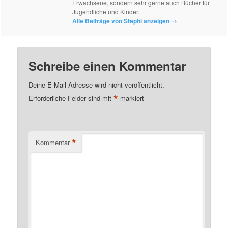
Erwachsene, sondern sehr gerne auch Bücher für
Jugendliche und Kinder.
Alle Beiträge von Stephi anzeigen
→
Schreibe einen Kommentar
Deine E-Mail-Adresse wird nicht veröffentlicht.
*
Erforderliche Felder sind mit
markiert
*
Kommentar