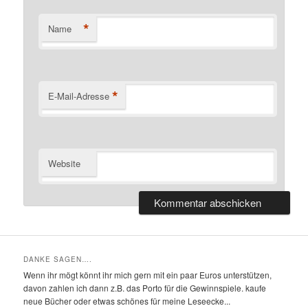
*
Name
*
E-Mail-Adresse
Website
DANKE SAGEN….
Wenn ihr mögt könnt ihr mich gern mit ein paar Euros unterstützen,
davon zahlen ich dann z.B. das Porto für die Gewinnspiele. kaufe
neue Bücher oder etwas schönes für meine Leseecke...