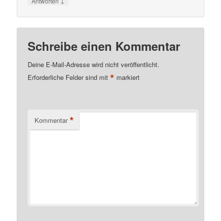
↓
Antworten
Schreibe einen Kommentar
Deine E-Mail-Adresse wird nicht veröffentlicht.
*
Erforderliche Felder sind mit
markiert
*
Kommentar