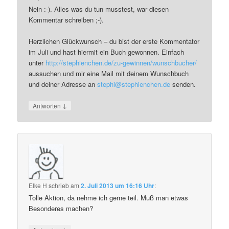
Nein :-). Alles was du tun musstest, war diesen
Kommentar schreiben ;-).
Herzlichen Glückwunsch – du bist der erste Kommentator
im Juli und hast hiermit ein Buch gewonnen. Einfach
unter
http://stephienchen.de/zu-gewinnen/wunschbucher/
aussuchen und mir eine Mail mit deinem Wunschbuch
und deiner Adresse an
stephi@stephienchen.de
senden.
↓
Antworten
Elke H
schrieb
am
2. Juli 2013 um 16:16 Uhr
:
Tolle Aktion, da nehme ich gerne teil. Muß man etwas
Besonderes machen?