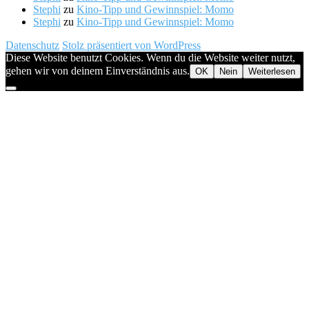
Stephi
zu
Kino-Tipp und Gewinnspiel: Momo
Stephi
zu
Kino-Tipp und Gewinnspiel: Momo
Datenschutz
Stolz präsentiert von WordPress
Diese Website benutzt Cookies. Wenn du die Website weiter nutzt,
gehen wir von deinem Einverständnis aus.
OK
Nein
Weiterlesen