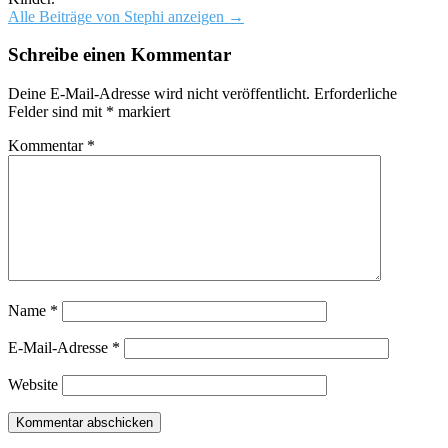
Alle Beiträge von Stephi anzeigen
→
Schreibe einen Kommentar
Deine E-Mail-Adresse wird nicht veröffentlicht.
Erforderliche
Felder sind mit
*
markiert
Kommentar
*
Name
*
E-Mail-Adresse
*
Website