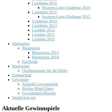
Leselisten 2016
Im.press-Lese-Challenge 2016
Leselisten 2015
Im.press-Lese-Challenge 2015
Leselisten 2014
Leselisten 2013
Leseliste 2012
Leseliste 2011
Leseliste 2010
Diskussion
Blogtouren
Blogtouren 2015
Blogtouren 2016
Facebook
Impressum
Quellenangabe für die Bilder
Datenschutz
Gewinnen
Aktuelle Gewinnspiele
Bücher Blind-Dates
Gewinnspiel-Historie
Stephi liest vor
Aktuelle Gewinnspiele