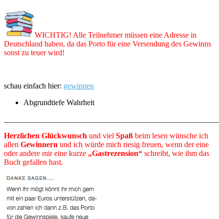
WICHTIG! Alle Teilnehmer müssen eine Adresse in
Deutschland haben, da das Porto für eine Versendung des Gewinns
sonst zu teuer wird!
schau einfach hier:
gewinnen
Abgrundtiefe Wahrheit
_______________________________________________________
Herzlichen Glückwunsch
und viel
Spaß
beim lesen wünsche ich
allen
Gewinnern
und ich würde mich riesig freuen, wenn der eine
oder andere mir eine kurze
„Gastrezension“
schreibt, wie ihm das
Buch gefallen hast.