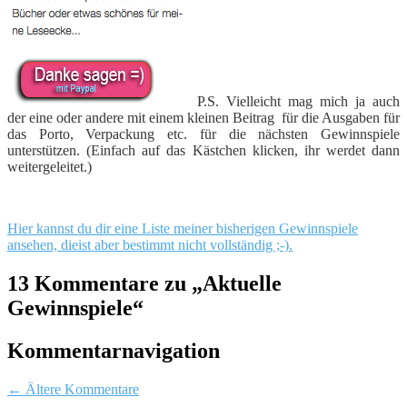
P.S. Vielleicht mag mich ja auch
der eine oder andere mit einem kleinen Beitrag für die Ausgaben für
das Porto, Verpackung etc. für die nächsten Gewinnspiele
unterstützen. (Einfach auf das Kästchen klicken, ihr werdet dann
weitergeleitet.)
Hier kannst du dir eine Liste meiner bisherigen Gewinnspiele
ansehen, dieist aber bestimmt nicht vollständig ;-).
13 Kommentare zu „
Aktuelle
Gewinnspiele
“
Kommentarnavigation
← Ältere Kommentare