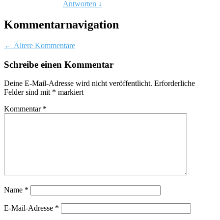
Antworten
↓
Kommentarnavigation
← Ältere Kommentare
Schreibe einen Kommentar
Deine E-Mail-Adresse wird nicht veröffentlicht.
Erforderliche
Felder sind mit
*
markiert
Kommentar
*
Name
*
E-Mail-Adresse
*