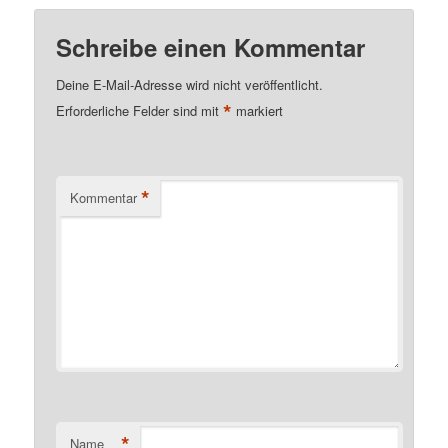
Schreibe einen Kommentar
Deine E-Mail-Adresse wird nicht veröffentlicht.
*
Erforderliche Felder sind mit
markiert
*
Kommentar
*
Name