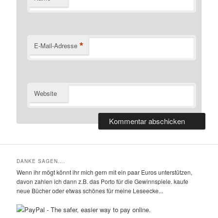
*
E-Mail-Adresse
Website
DANKE SAGEN….
Wenn ihr mögt könnt ihr mich gern mit ein paar Euros unterstützen,
davon zahlen ich dann z.B. das Porto für die Gewinnspiele. kaufe
neue Bücher oder etwas schönes für meine Leseecke...