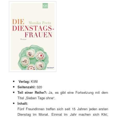
Verlag:
KiWi
Seitenzahl:
320
Teil einer Reihe?:
Ja, es gibt eine Fortsetzung mit dem
Titel „Sieben Tage ohne“.
Inhalt:
Fünf Freundinnen treffen sich seit 15 Jahren jeden ersten
Dienstag im Monat. Einmal im Jahr machen sich Kiki,