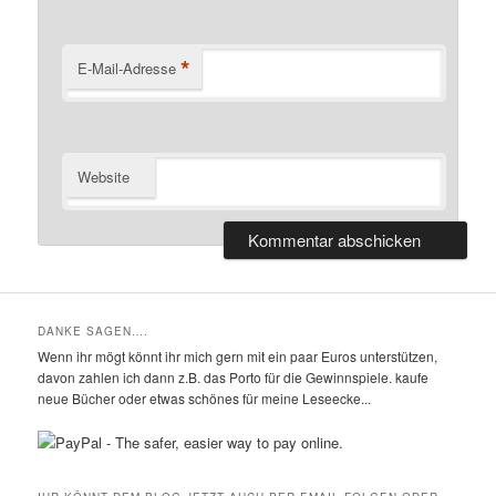
*
E-Mail-Adresse
Website
DANKE SAGEN….
Wenn ihr mögt könnt ihr mich gern mit ein paar Euros unterstützen,
davon zahlen ich dann z.B. das Porto für die Gewinnspiele. kaufe
neue Bücher oder etwas schönes für meine Leseecke...