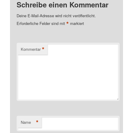
Schreibe einen Kommentar
Deine E-Mail-Adresse wird nicht veröffentlicht.
*
Erforderliche Felder sind mit
markiert
*
Kommentar
*
Name