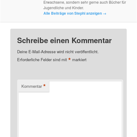
Erwachsene, sondern sehr gerne auch Bücher für
Jugendliche und Kinder.
Alle Beiträge von Stephi anzeigen
→
Schreibe einen Kommentar
Deine E-Mail-Adresse wird nicht veröffentlicht.
*
Erforderliche Felder sind mit
markiert
*
Kommentar