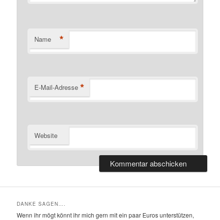
*
Name
*
E-Mail-Adresse
Website
DANKE SAGEN….
Wenn ihr mögt könnt ihr mich gern mit ein paar Euros unterstützen,