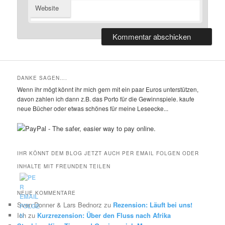
Website
DANKE SAGEN….
Wenn ihr mögt könnt ihr mich gern mit ein paar Euros unterstützen,
davon zahlen ich dann z.B. das Porto für die Gewinnspiele. kaufe
neue Bücher oder etwas schönes für meine Leseecke...
IHR KÖNNT DEM BLOG JETZT AUCH PER EMAIL FOLGEN ODER
INHALTE MIT FREUNDEN TEILEN
NEUE KOMMENTARE
Sven Donner & Lars Bednorz
zu
Rezension: Läuft bei uns!
Ich
zu
Kurzrezension: Über den Fluss nach Afrika