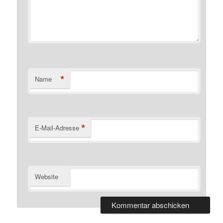
*
Name
*
E-Mail-Adresse
Website