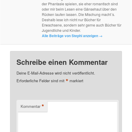
der Phantasie spielen, sie eher romantisch sind
oder mir beim Lesen eine Gänsehaut über den
Rücken laufen lassen. Die Mischung macht´s.
Deshalb lese ich nicht nur Bücher für
Erwachsene, sondern sehr gerne auch Bücher für
Jugendliche und Kinder.
Alle Beiträge von Stephi anzeigen
→
Schreibe einen Kommentar
Deine E-Mail-Adresse wird nicht veröffentlicht.
*
Erforderliche Felder sind mit
markiert
*
Kommentar