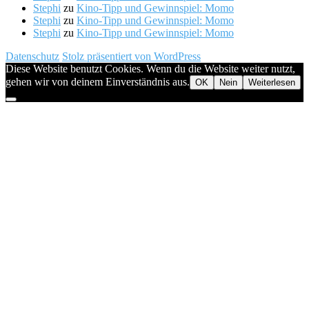
Stephi
zu
Kino-Tipp und Gewinnspiel: Momo
Stephi
zu
Kino-Tipp und Gewinnspiel: Momo
Stephi
zu
Kino-Tipp und Gewinnspiel: Momo
Datenschutz
Stolz präsentiert von WordPress
Diese Website benutzt Cookies. Wenn du die Website weiter nutzt,
gehen wir von deinem Einverständnis aus.
OK
Nein
Weiterlesen