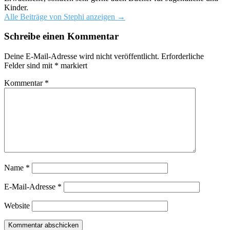
Kinder.
Alle Beiträge von Stephi anzeigen
→
Schreibe einen Kommentar
Deine E-Mail-Adresse wird nicht veröffentlicht.
Erforderliche
Felder sind mit
*
markiert
Kommentar
*
Name
*
E-Mail-Adresse
*
Website