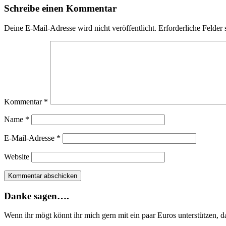
Schreibe einen Kommentar
Deine E-Mail-Adresse wird nicht veröffentlicht.
Erforderliche Felder 
Kommentar
*
Name
*
E-Mail-Adresse
*
Website
Danke sagen….
Wenn ihr mögt könnt ihr mich gern mit ein paar Euros unterstützen, 