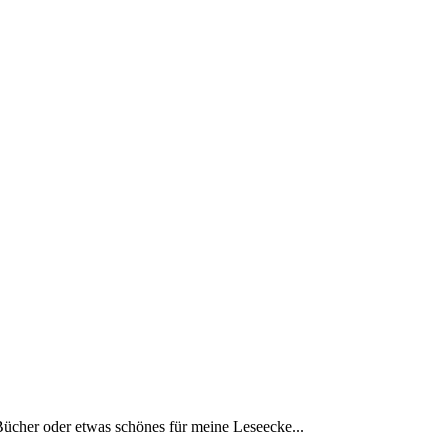
Bücher oder etwas schönes für meine Leseecke...