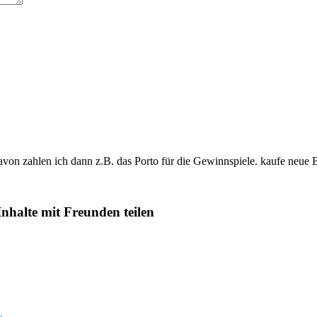
davon zahlen ich dann z.B. das Porto für die Gewinnspiele. kaufe neue 
Inhalte mit Freunden teilen