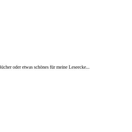
Bücher oder etwas schönes für meine Leseecke...