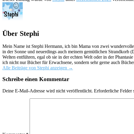
Über Stephi
Mein Name ist Stephi Hermann, ich bin Mama von zwei wundervollen K
in der Sonne und neuerdings auch meinem gemütlichen Strandkorb (Da
Welten entführen, egal ob sie in der echten Welt oder in der Phantas
ich nicht nur Bücher für Erwachsene, sondern sehr gerne auch Bücher
Alle Beiträge von Stephi anzeigen
→
Schreibe einen Kommentar
Deine E-Mail-Adresse wird nicht veröffentlicht.
Erforderliche Felder 