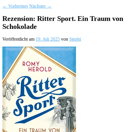
←
Vorheriger
Nächster
→
Rezension: Ritter Sport. Ein Traum von
Schokolade
Veröffentlicht am
19. Juli 2025
von
Stephi