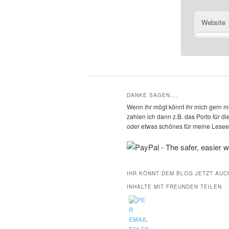
Website
DANKE SAGEN….
Wenn ihr mögt könnt ihr mich gern mi
zahlen ich dann z.B. das Porto für 
oder etwas schönes für meine Leseec
IHR KÖNNT DEM BLOG JETZT AUC
INHALTE MIT FREUNDEN TEILEN