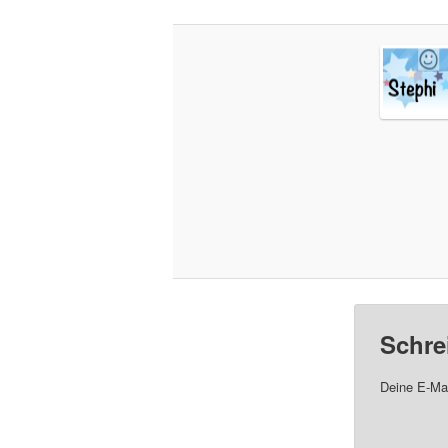
Schre
Deine E-Mai