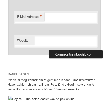
*
E-Mail-Adresse
Website
DANKE SAGEN….
Wenn ihr mögt könnt ihr mich gern mit ein paar Euros unterstützen,
davon zahlen ich dann z.B. das Porto für die Gewinnspiele. kaufe
neue Bücher oder etwas schönes für meine Leseecke...