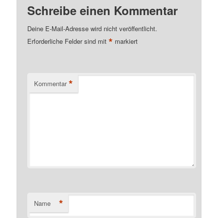
Schreibe einen Kommentar
Deine E-Mail-Adresse wird nicht veröffentlicht.
*
Erforderliche Felder sind mit
markiert
*
Kommentar
*
Name