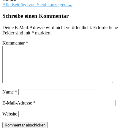
Alle Beiträge von Stephi anzeigen
→
Schreibe einen Kommentar
Deine E-Mail-Adresse wird nicht veröffentlicht.
Erforderliche
Felder sind mit
*
markiert
Kommentar
*
Name
*
E-Mail-Adresse
*
Website