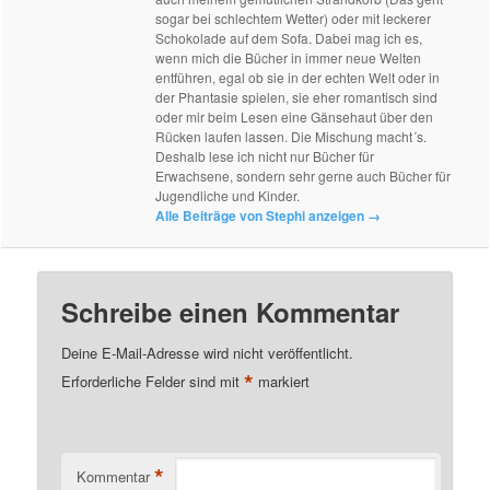
sogar bei schlechtem Wetter) oder mit leckerer
Schokolade auf dem Sofa. Dabei mag ich es,
wenn mich die Bücher in immer neue Welten
entführen, egal ob sie in der echten Welt oder in
der Phantasie spielen, sie eher romantisch sind
oder mir beim Lesen eine Gänsehaut über den
Rücken laufen lassen. Die Mischung macht´s.
Deshalb lese ich nicht nur Bücher für
Erwachsene, sondern sehr gerne auch Bücher für
Jugendliche und Kinder.
Alle Beiträge von Stephi anzeigen
→
Schreibe einen Kommentar
Deine E-Mail-Adresse wird nicht veröffentlicht.
*
Erforderliche Felder sind mit
markiert
*
Kommentar