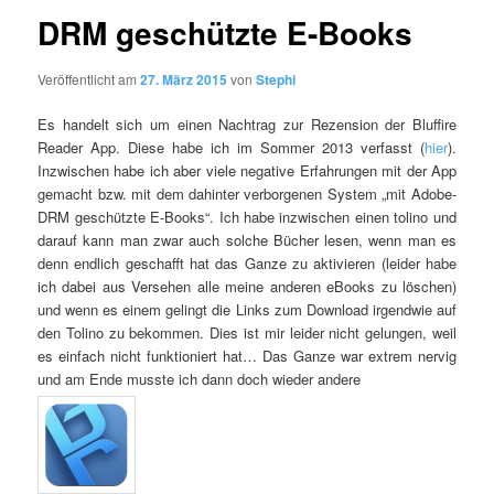
DRM geschützte E-Books
Veröffentlicht am
27. März 2015
von
Stephi
Es handelt sich um einen Nachtrag zur Rezension der Bluffire
Reader App. Diese habe ich im Sommer 2013 verfasst (
hier
).
Inzwischen habe ich aber viele negative Erfahrungen mit der App
gemacht bzw. mit dem dahinter verborgenen System „mit Adobe-
DRM geschützte E-Books“. Ich habe inzwischen einen tolino und
darauf kann man zwar auch solche Bücher lesen, wenn man es
denn endlich geschafft hat das Ganze zu aktivieren (leider habe
ich dabei aus Versehen alle meine anderen eBooks zu löschen)
und wenn es einem gelingt die Links zum Download irgendwie auf
den Tolino zu bekommen. Dies ist mir leider nicht gelungen, weil
es einfach nicht funktioniert hat… Das Ganze war extrem nervig
und am Ende musste ich dann doch wieder andere