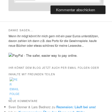
DANKE SAGEN….
Wenn ihr mögt könnt ihr mich gern mit ein paar Euros unterstützen,
davon zahlen ich dann z.B. das Porto für die Gewinnspiele. kaufe
neue Bücher oder etwas schönes für meine Leseecke...
IHR KÖNNT DEM BLOG JETZT AUCH PER EMAIL FOLGEN ODER
INHALTE MIT FREUNDEN TEILEN
NEUE KOMMENTARE
Sven Donner & Lars Bednorz
zu
Rezension: Läuft bei uns!