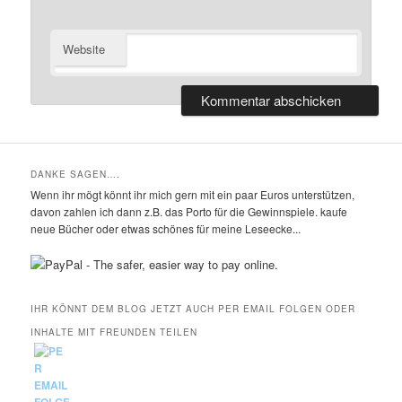
Website
DANKE SAGEN….
Wenn ihr mögt könnt ihr mich gern mit ein paar Euros unterstützen,
davon zahlen ich dann z.B. das Porto für die Gewinnspiele. kaufe
neue Bücher oder etwas schönes für meine Leseecke...
IHR KÖNNT DEM BLOG JETZT AUCH PER EMAIL FOLGEN ODER
INHALTE MIT FREUNDEN TEILEN