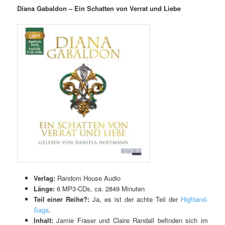
Diana Gabaldon – Ein Schatten von Verrat und Liebe
Verlag:
Random House Audio
Länge:
6 MP3-CDs, ca. 2849 Minuten
Teil einer Reihe?:
Ja, es ist der achte Teil der
Highland-
Saga
.
Inhalt:
Jamie Fraser und Claire Randall befinden sich im