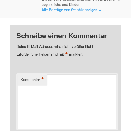
Jugendliche und Kinder.
Alle Beiträge von Stephi anzeigen
→
Schreibe einen Kommentar
Deine E-Mail-Adresse wird nicht veröffentlicht.
*
Erforderliche Felder sind mit
markiert
*
Kommentar