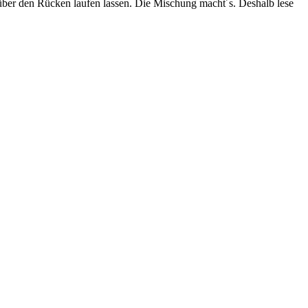
t über den Rücken laufen lassen. Die Mischung macht´s. Deshalb lese