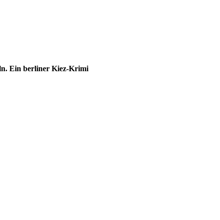
. Ein berliner Kiez-Krimi