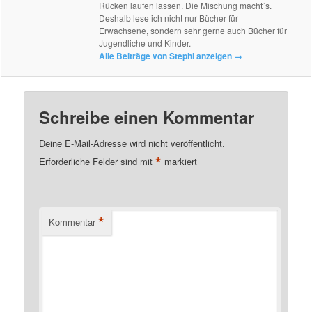
Rücken laufen lassen. Die Mischung macht´s.
Deshalb lese ich nicht nur Bücher für
Erwachsene, sondern sehr gerne auch Bücher für
Jugendliche und Kinder.
Alle Beiträge von Stephi anzeigen
→
Schreibe einen Kommentar
Deine E-Mail-Adresse wird nicht veröffentlicht.
*
Erforderliche Felder sind mit
markiert
*
Kommentar