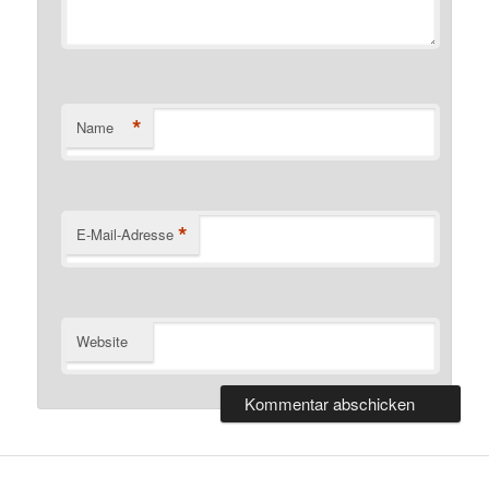
*
Name
*
E-Mail-Adresse
Website