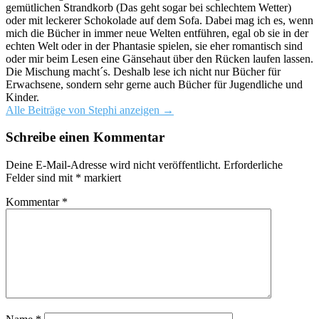
gemütlichen Strandkorb (Das geht sogar bei schlechtem Wetter)
oder mit leckerer Schokolade auf dem Sofa. Dabei mag ich es, wenn
mich die Bücher in immer neue Welten entführen, egal ob sie in der
echten Welt oder in der Phantasie spielen, sie eher romantisch sind
oder mir beim Lesen eine Gänsehaut über den Rücken laufen lassen.
Die Mischung macht´s. Deshalb lese ich nicht nur Bücher für
Erwachsene, sondern sehr gerne auch Bücher für Jugendliche und
Kinder.
Alle Beiträge von Stephi anzeigen
→
Schreibe einen Kommentar
Deine E-Mail-Adresse wird nicht veröffentlicht.
Erforderliche
Felder sind mit
*
markiert
Kommentar
*