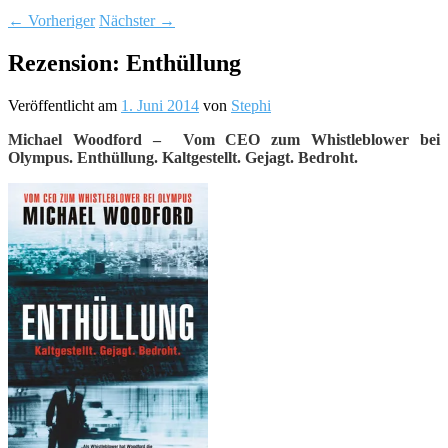
←
Vorheriger
Nächster
→
Rezension: Enthüllung
Veröffentlicht am
1. Juni 2014
von
Stephi
Michael Woodford – Vom CEO zum Whistleblower bei
Olympus. Enthüllung. Kaltgestellt. Gejagt. Bedroht.