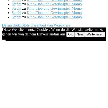
Stephi
zu
Kino-Tipp und Gewinnspiel: Momo
Stephi
zu
Kino-Tipp und Gewinnspiel: Momo
Stephi
zu
Kino-Tipp und Gewinnspiel: Momo
Stephi
zu
Kino-Tipp und Gewinnspiel: Momo
Datenschutz
Stolz präsentiert von WordPress
Diese Website benutzt Cookies. Wenn du die Website weiter nutzt,
gehen wir von deinem Einverständnis aus.
OK
Nein
Weiterlesen