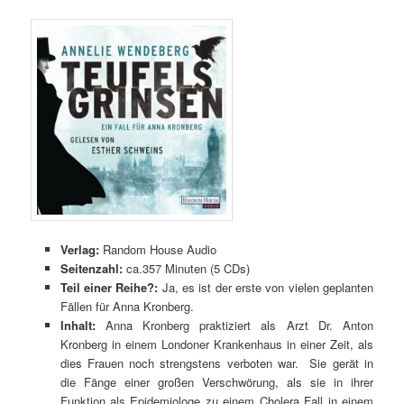
Verlag:
Random House Audio
Seitenzahl:
ca.357 Minuten (5 CDs)
Teil einer Reihe?:
Ja, es ist der erste von vielen geplanten
Fällen für Anna Kronberg.
Inhalt:
Anna Kronberg praktiziert als Arzt Dr. Anton
Kronberg in einem Londoner Krankenhaus in einer Zeit, als
dies Frauen noch strengstens verboten war. Sie gerät in
die Fänge einer großen Verschwörung, als sie in ihrer
Funktion als Epidemiologe zu einem Cholera Fall in einem