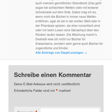
auch meinem gemütlichen Strandkorb (Das geht
sogar bei schlechtem Wetter) oder mit leckerer
Schokolade auf dem Sofa. Dabei mag ich es,
wenn mich die Bücher in immer neue Welten
entführen, egal ob sie in der echten Welt oder in
der Phantasie spielen, sie eher romantisch sind
oder mir beim Lesen eine Gänsehaut über den
Rücken laufen lassen. Die Mischung macht´s.
Deshalb lese ich nicht nur Bücher für
Erwachsene, sondern sehr gerne auch Bücher für
Jugendliche und Kinder.
Alle Beiträge von Stephi anzeigen
→
Schreibe einen Kommentar
Deine E-Mail-Adresse wird nicht veröffentlicht.
*
Erforderliche Felder sind mit
markiert