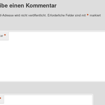
ibe einen Kommentar
*
l-Adresse wird nicht veröffentlicht.
Erforderliche Felder sind mit
markiert
*
ar
*