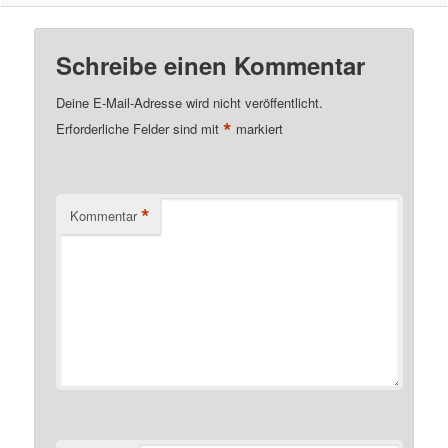
Schreibe einen Kommentar
Deine E-Mail-Adresse wird nicht veröffentlicht.
*
Erforderliche Felder sind mit
markiert
*
Kommentar