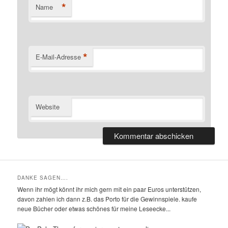
*
Name
*
E-Mail-Adresse
Website
DANKE SAGEN….
Wenn ihr mögt könnt ihr mich gern mit ein paar Euros unterstützen,
davon zahlen ich dann z.B. das Porto für die Gewinnspiele. kaufe
neue Bücher oder etwas schönes für meine Leseecke...