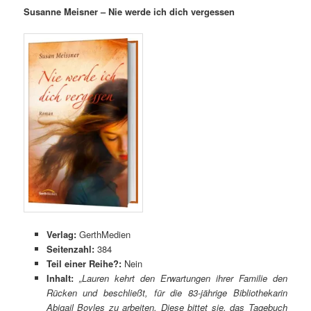
Susanne Meisner – Nie werde ich dich vergessen
Verlag:
GerthMedien
Seitenzahl:
384
Teil einer Reihe?:
Nein
Inhalt:
„Lauren kehrt den Erwartungen ihrer Familie den
Rücken und beschließt, für die 83-jährige Bibliothekarin
Abigail Boyles zu arbeiten. Diese bittet sie, das Tagebuch