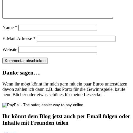
Name
*
E-Mail-Adresse
*
Website
Danke sagen….
Wenn ihr mögt könnt ihr mich gern mit ein paar Euros unterstützen,
davon zahlen ich dann z.B. das Porto für die Gewinnspiele. kaufe
neue Bücher oder etwas schönes für meine Leseecke...
Ihr könnt dem Blog jetzt auch per Email folgen oder
Inhalte mit Freunden teilen