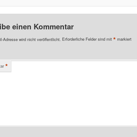
ibe einen Kommentar
*
l-Adresse wird nicht veröffentlicht.
Erforderliche Felder sind mit
markiert
*
ar