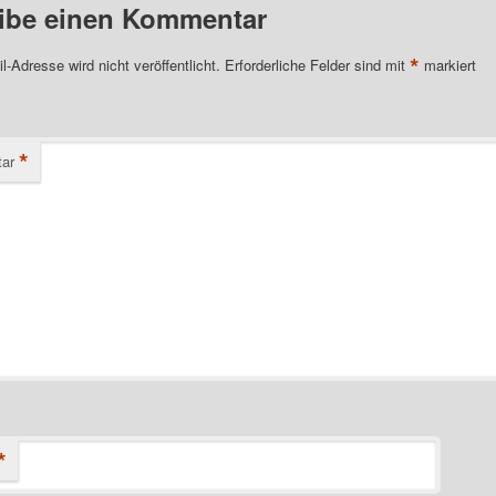
ibe einen Kommentar
*
l-Adresse wird nicht veröffentlicht.
Erforderliche Felder sind mit
markiert
*
ar
*