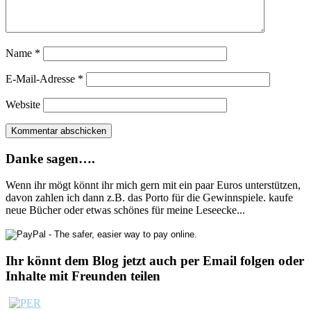
Name
*
E-Mail-Adresse
*
Website
Danke sagen….
Wenn ihr mögt könnt ihr mich gern mit ein paar Euros unterstützen,
davon zahlen ich dann z.B. das Porto für die Gewinnspiele. kaufe
neue Bücher oder etwas schönes für meine Leseecke...
Ihr könnt dem Blog jetzt auch per Email folgen oder
Inhalte mit Freunden teilen