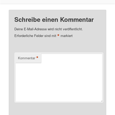
Schreibe einen Kommentar
Deine E-Mail-Adresse wird nicht veröffentlicht.
*
Erforderliche Felder sind mit
markiert
*
Kommentar