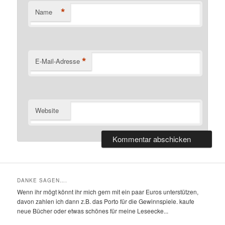
*
Name
*
E-Mail-Adresse
Website
DANKE SAGEN….
Wenn ihr mögt könnt ihr mich gern mit ein paar Euros unterstützen,
davon zahlen ich dann z.B. das Porto für die Gewinnspiele. kaufe
neue Bücher oder etwas schönes für meine Leseecke...