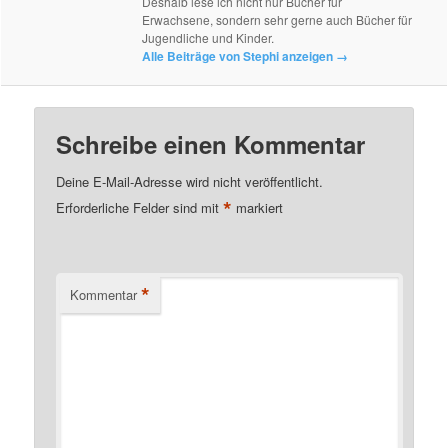
Deshalb lese ich nicht nur Bücher für
Erwachsene, sondern sehr gerne auch Bücher für
Jugendliche und Kinder.
Alle Beiträge von Stephi anzeigen
→
Schreibe einen Kommentar
Deine E-Mail-Adresse wird nicht veröffentlicht.
*
Erforderliche Felder sind mit
markiert
*
Kommentar