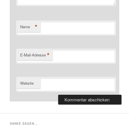
*
Name
*
E-Mail-Adresse
Website
DANKE SAGEN….