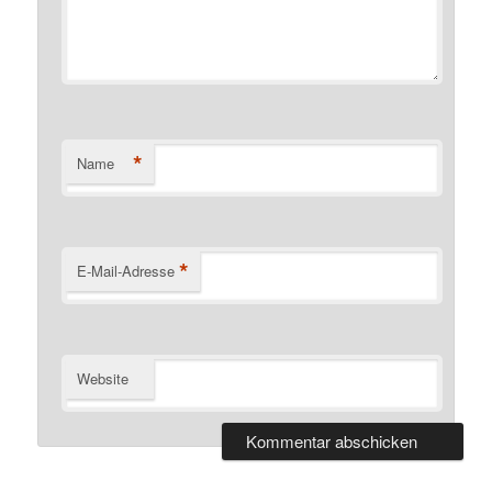
*
Name
*
E-Mail-Adresse
Website