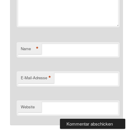
*
Name
*
E-Mail-Adresse
Website