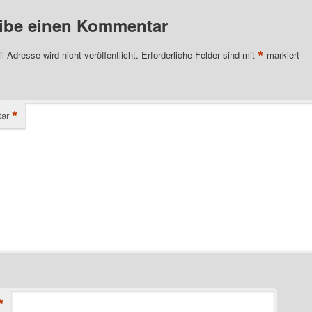
ibe einen Kommentar
*
l-Adresse wird nicht veröffentlicht.
Erforderliche Felder sind mit
markiert
*
ar
*