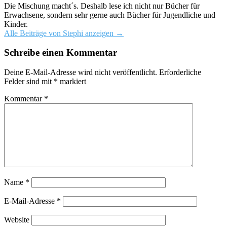
Die Mischung macht´s. Deshalb lese ich nicht nur Bücher für
Erwachsene, sondern sehr gerne auch Bücher für Jugendliche und
Kinder.
Alle Beiträge von Stephi anzeigen
→
Schreibe einen Kommentar
Deine E-Mail-Adresse wird nicht veröffentlicht.
Erforderliche
Felder sind mit
*
markiert
Kommentar
*
Name
*
E-Mail-Adresse
*
Website