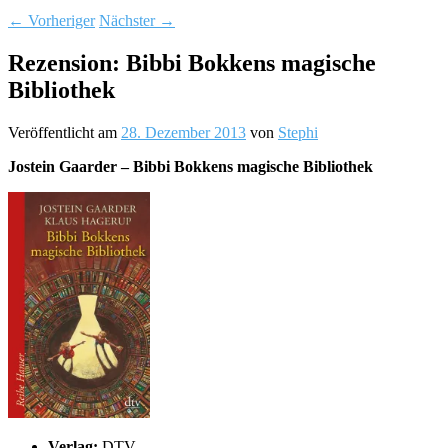
←
Vorheriger
Nächster
→
Rezension: Bibbi Bokkens magische
Bibliothek
Veröffentlicht am
28. Dezember 2013
von
Stephi
Jostein Gaarder – Bibbi Bokkens magische Bibliothek
Verlag:
DTV