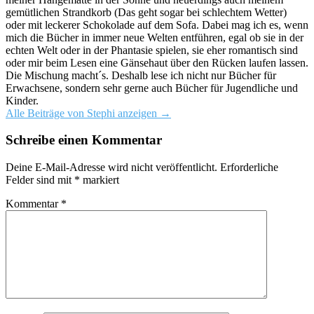
gemütlichen Strandkorb (Das geht sogar bei schlechtem Wetter)
oder mit leckerer Schokolade auf dem Sofa. Dabei mag ich es, wenn
mich die Bücher in immer neue Welten entführen, egal ob sie in der
echten Welt oder in der Phantasie spielen, sie eher romantisch sind
oder mir beim Lesen eine Gänsehaut über den Rücken laufen lassen.
Die Mischung macht´s. Deshalb lese ich nicht nur Bücher für
Erwachsene, sondern sehr gerne auch Bücher für Jugendliche und
Kinder.
Alle Beiträge von Stephi anzeigen
→
Schreibe einen Kommentar
Deine E-Mail-Adresse wird nicht veröffentlicht.
Erforderliche
Felder sind mit
*
markiert
Kommentar
*