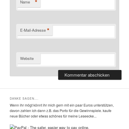
*
Name
*
E-Mail-Adresse
Website
DANKE SAGEN….
Wenn ihr mögt könnt ihr mich gern mit ein paar Euros unterstützen,
davon zahlen ich dann z.B. das Porto für die Gewinnspiele. kaufe
neue Bücher oder etwas schönes für meine Leseecke...