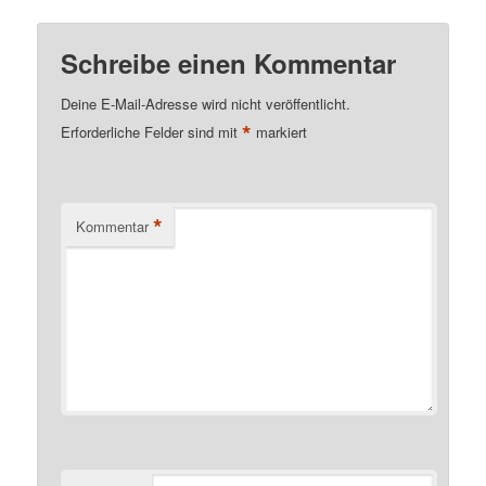
Schreibe einen Kommentar
Deine E-Mail-Adresse wird nicht veröffentlicht.
*
Erforderliche Felder sind mit
markiert
*
Kommentar