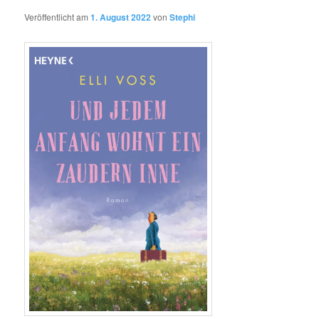
Veröffentlicht am
1. August 2022
von
Stephi