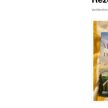
Veröffentlic