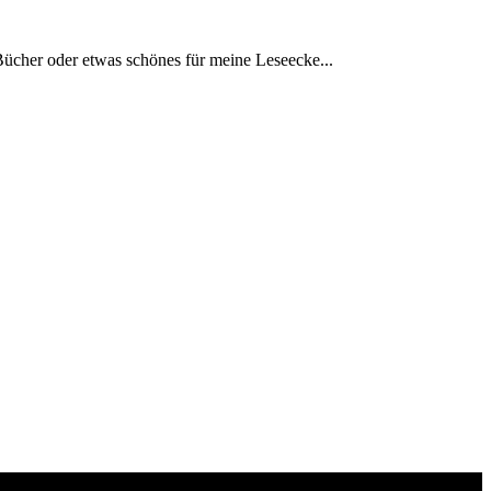
Bücher oder etwas schönes für meine Leseecke...