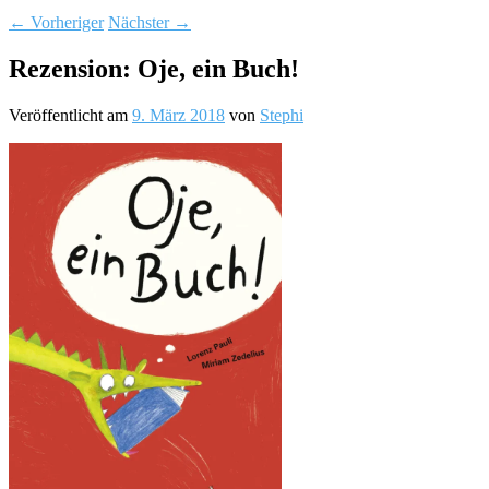
←
Vorheriger
Nächster
→
Rezension: Oje, ein Buch!
Veröffentlicht am
9. März 2018
von
Stephi