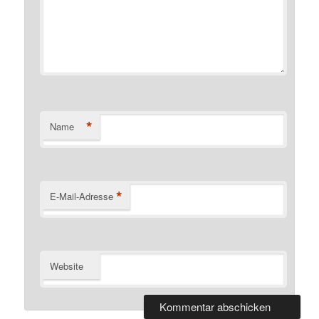
*
Name
*
E-Mail-Adresse
Website