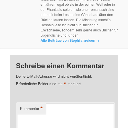
entführen, egal ob sie in der echten Welt oder in
der Phantasie spielen, sie eher romantisch sind
oder mir beim Lesen eine Gänsehaut über den
Rücken laufen lassen. Die Mischung macht´s.
Deshalb lese ich nicht nur Bücher für
Erwachsene, sondern sehr gerne auch Bücher für
Jugendliche und Kinder.
Alle Beiträge von Stephi anzeigen
→
Schreibe einen Kommentar
Deine E-Mail-Adresse wird nicht veröffentlicht.
*
Erforderliche Felder sind mit
markiert
*
Kommentar