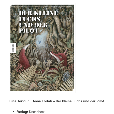
Luca Tortolini, Anna Forlati – Der kleine Fuchs und der Pilot
Verlag:
Knesebeck