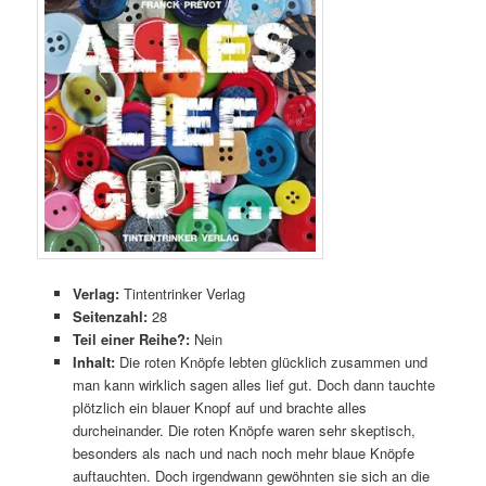
Verlag:
Tintentrinker Verlag
Seitenzahl:
28
Teil einer Reihe?:
Nein
Inhalt:
Die roten Knöpfe lebten glücklich zusammen und
man kann wirklich sagen alles lief gut. Doch dann tauchte
plötzlich ein blauer Knopf auf und brachte alles
durcheinander. Die roten Knöpfe waren sehr skeptisch,
besonders als nach und nach noch mehr blaue Knöpfe
auftauchten. Doch irgendwann gewöhnten sie sich an die