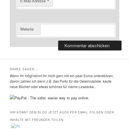
*
E-Mail-Adresse
Website
DANKE SAGEN….
Wenn ihr mögt könnt ihr mich gern mit ein paar Euros unterstützen,
davon zahlen ich dann z.B. das Porto für die Gewinnspiele. kaufe
neue Bücher oder etwas schönes für meine Leseecke...
IHR KÖNNT DEM BLOG JETZT AUCH PER EMAIL FOLGEN ODER
INHALTE MIT FREUNDEN TEILEN