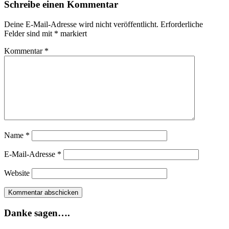
Schreibe einen Kommentar
Deine E-Mail-Adresse wird nicht veröffentlicht.
Erforderliche
Felder sind mit
*
markiert
Kommentar
*
Name
*
E-Mail-Adresse
*
Website
Danke sagen….