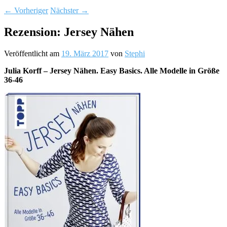
←
Vorheriger
Nächster
→
Rezension: Jersey Nähen
Veröffentlicht am
19. März 2017
von
Stephi
Julia Korff – Jersey Nähen. Easy Basics. Alle Modelle in Größe
36-46