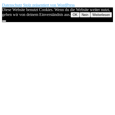
Datenschutz
Stolz präsentiert von WordPress
Diese Website benutzt Cookies. Wenn du die Website weiter nutzt,
gehen wir von deinem Einverständnis aus.
OK
Nein
Weiterlesen