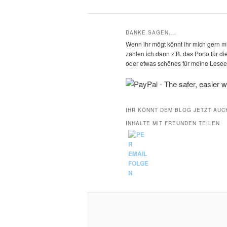
DANKE SAGEN….
Wenn ihr mögt könnt ihr mich gern mi
zahlen ich dann z.B. das Porto für 
oder etwas schönes für meine Leseec
IHR KÖNNT DEM BLOG JETZT AUC
INHALTE MIT FREUNDEN TEILEN