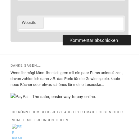
Website
DANKE SAGEN….
Wenn ihr mögt könnt ihr mich gern mit ein paar Euros unterstützen,
davon zahlen ich dann z.B. das Porto für die Gewinnspiele. kaufe
neue Bücher oder etwas schönes für meine Leseecke...
IHR KÖNNT DEM BLOG JETZT AUCH PER EMAIL FOLGEN ODER
INHALTE MIT FREUNDEN TEILEN