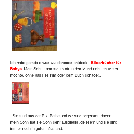
Ich habe gerade etwas wunderbares entdeckt:
Bilderbücher für
Babys
. Mein Sohn kann sie so oft in den Mund nehmen wie er
möchte, ohne dass es ihm oder dem Buch schadet..
. Sie sind aus der Pixi-Reihe und wir sind begeistert davon….
mein Sohn hat sie Sohn sehr ausgiebig „gelesen“ und sie sind
immer noch in gutem Zustand.