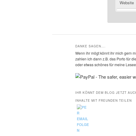
Website
DANKE SAGEN….
Wenn ihr mögt könnt ihr mich gern mi
zahlen ich dann z.B. das Porto für 
oder etwas schönes für meine Leseec
IHR KÖNNT DEM BLOG JETZT AUC
INHALTE MIT FREUNDEN TEILEN