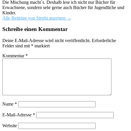
Die Mischung macht´s. Deshalb lese ich nicht nur Bücher für
Erwachsene, sondern sehr gerne auch Bücher für Jugendliche und
Kinder.
Alle Beiträge von Stephi anzeigen
→
Schreibe einen Kommentar
Deine E-Mail-Adresse wird nicht veröffentlicht.
Erforderliche
Felder sind mit
*
markiert
Kommentar
*
Name
*
E-Mail-Adresse
*
Website