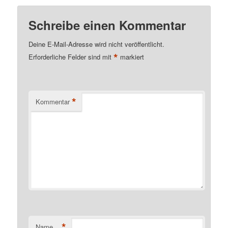
Schreibe einen Kommentar
Deine E-Mail-Adresse wird nicht veröffentlicht.
*
Erforderliche Felder sind mit
markiert
*
Kommentar
*
Name