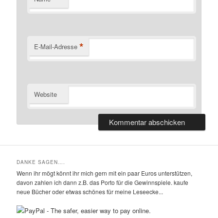
*
E-Mail-Adresse
Website
DANKE SAGEN….
Wenn ihr mögt könnt ihr mich gern mit ein paar Euros unterstützen,
davon zahlen ich dann z.B. das Porto für die Gewinnspiele. kaufe
neue Bücher oder etwas schönes für meine Leseecke...