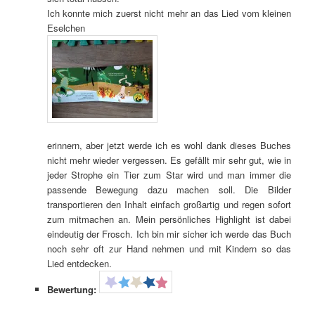
Ich konnte mich zuerst nicht mehr an das Lied vom kleinen
Eselchen
erinnern, aber jetzt werde ich es wohl dank dieses Buches
nicht mehr wieder vergessen. Es gefällt mir sehr gut, wie in
jeder Strophe ein Tier zum Star wird und man immer die
passende Bewegung dazu machen soll. Die Bilder
transportieren den Inhalt einfach großartig und regen sofort
zum mitmachen an. Mein persönliches Highlight ist dabei
eindeutig der Frosch. Ich bin mir sicher ich werde das Buch
noch sehr oft zur Hand nehmen und mit Kindern so das
Lied entdecken.
Bewertung: