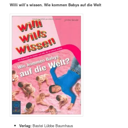
Willi will’s wissen. Wie kommen Babys auf die Welt
Verlag:
Bastei Lübbe Baumhaus